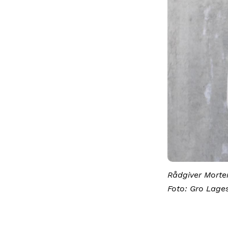
Rådgiver Morte
Gro Lage