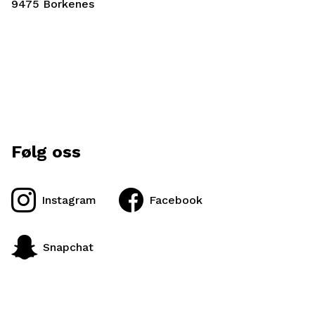
9475 Borkenes
Følg oss
Instagram
Facebook
Snapchat