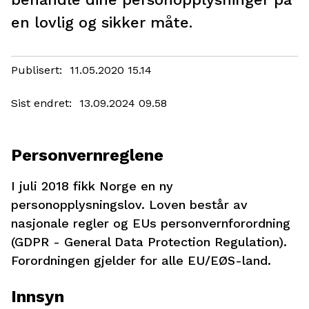
en lovlig og sikker måte.
Publisert
11.05.2020 15.14
Sist endret
13.09.2024 09.58
Personvernreglene
I juli 2018 fikk Norge en ny
personopplysningslov. Loven består av
nasjonale regler og EUs personvernforordning
(GDPR - General Data Protection Regulation).
Forordningen gjelder for alle EU/EØS-land.
Innsyn