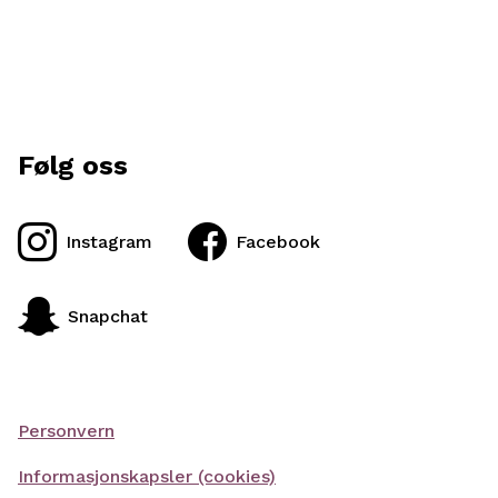
Følg oss
Instagram
Facebook
Snapchat
Personvern
Informasjonskapsler (cookies)