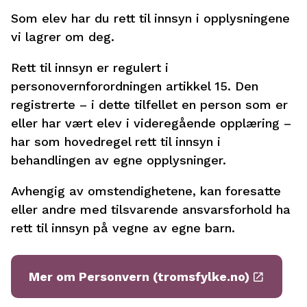
Som elev har du rett til innsyn i opplysningene
vi lagrer om deg.
Rett til innsyn er regulert i
personovernforordningen artikkel 15. Den
registrerte – i dette tilfellet en person som er
eller har vært elev i videregående opplæring –
har som hovedregel rett til innsyn i
behandlingen av egne opplysninger.
Avhengig av omstendighetene, kan foresatte
eller andre med tilsvarende ansvarsforhold ha
rett til innsyn på vegne av egne barn.
Mer om Personvern (tromsfylke.no)