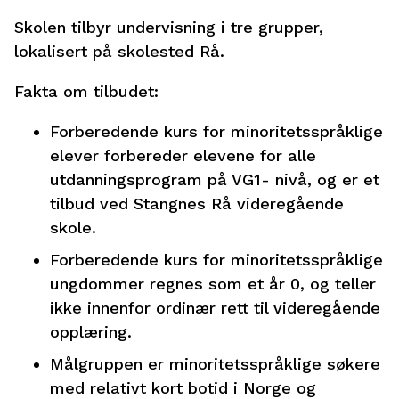
Skolen tilbyr undervisning i tre grupper,
lokalisert på skolested Rå.
Fakta om tilbudet:
Forberedende kurs for minoritetsspråklige
elever forbereder elevene for alle
utdanningsprogram på VG1- nivå, og er et
tilbud ved Stangnes Rå videregående
skole.
Forberedende kurs for minoritetsspråklige
ungdommer regnes som et år 0, og teller
ikke innenfor ordinær rett til videregående
opplæring.
Målgruppen er minoritetsspråklige søkere
med relativt kort botid i Norge og