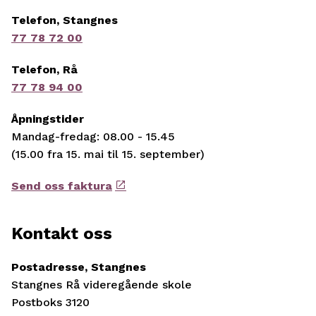
Telefon, Stangnes
77 78 72 00
Telefon, Rå
77 78 94 00
Åpningstider
Mandag-fredag: 08.00 - 15.45
(15.00 fra 15. mai til 15. september)
Send oss faktura
Kontakt oss
Postadresse, Stangnes
Stangnes Rå videregående skole
Postboks 3120