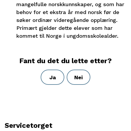
mangelfulle norskkunnskaper, og som har
behov for et ekstra år med norsk før de
søker ordinær videregående opplæring.
Primært gjelder dette elever som har
kommet til Norge i ungdomsskolealder.
Fant du det du lette etter?
Ja
Nei
Servicetorget