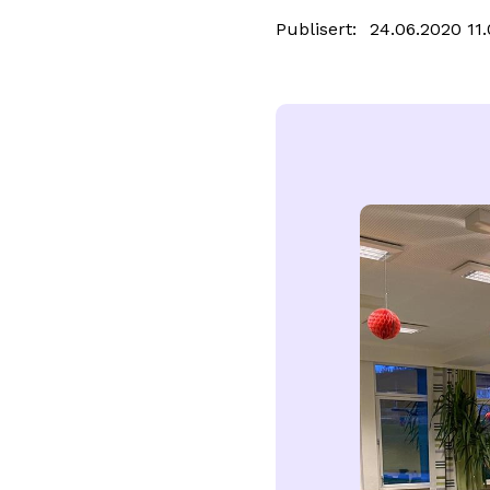
Publisert
24.06.2020 11