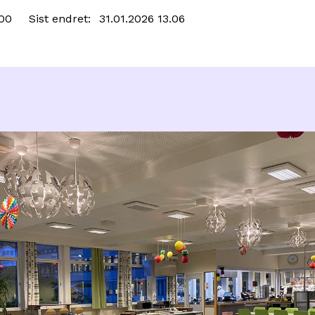
.00
Sist endret
31.01.2026 13.06