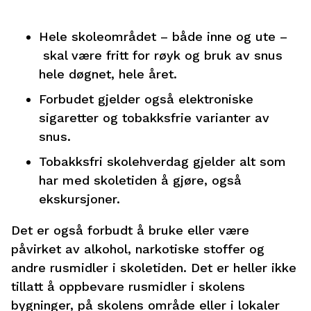
Hele skoleområdet – både inne og ute –
skal være fritt for røyk og bruk av snus
hele døgnet, hele året.
Forbudet gjelder også elektroniske
sigaretter og tobakksfrie varianter av
snus.
Tobakksfri skolehverdag gjelder alt som
har med skoletiden å gjøre, også
ekskursjoner.
Det er også forbudt å bruke eller være
påvirket av alkohol, narkotiske stoffer og
andre rusmidler i skoletiden. Det er heller ikke
tillatt å oppbevare rusmidler i skolens
bygninger, på skolens område eller i lokaler