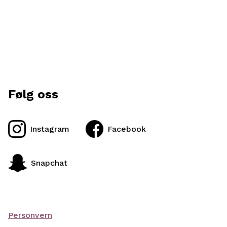
Følg oss
Instagram
Facebook
Snapchat
Personvern