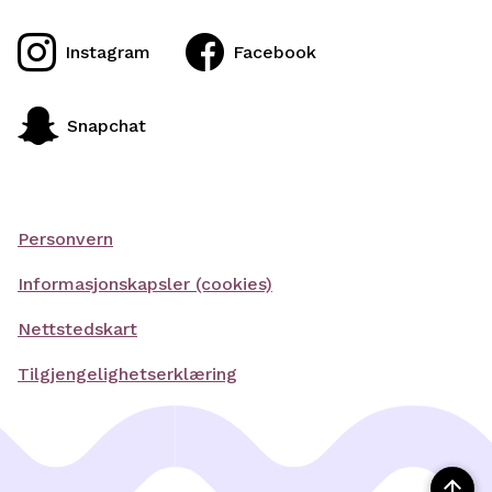
Instagram
Facebook
Snapchat
Personvern
Informasjonskapsler (cookies)
Nettstedskart
Tilgjengelighetserklæring