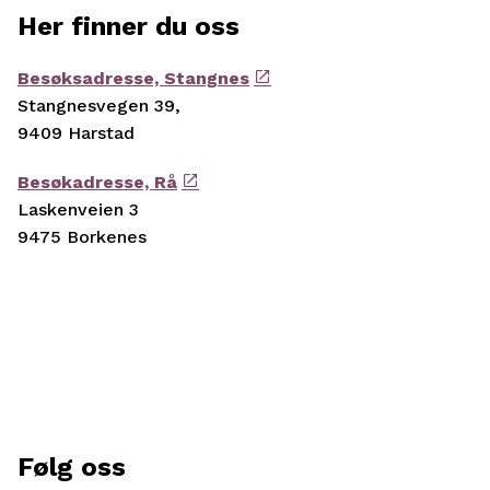
Her finner du oss
Besøksadresse, Stangnes
Stangnesvegen 39,
9409 Harstad
Besøkadresse, Rå
Laskenveien 3
9475 Borkenes
Følg oss