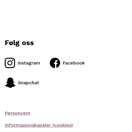
Følg oss
Instagram
Facebook
Snapchat
Personvern
Informasjonskapsler (cookies)